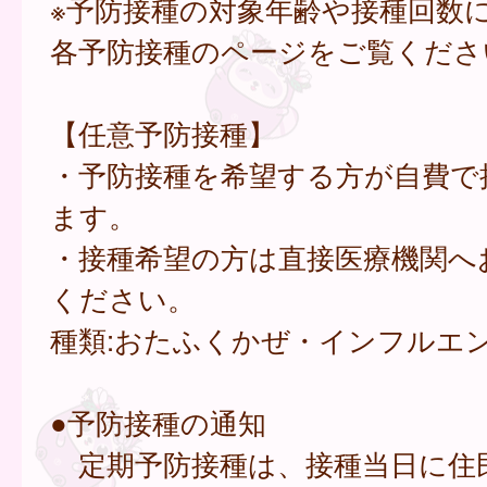
※予防接種の対象年齢や接種回数
各予防接種のページをご覧くださ
【任意予防接種】
・予防接種を希望する方が自費で
ます。
・接種希望の方は直接医療機関へ
ください。
種類:おたふくかぜ・インフルエ
●予防接種の通知
定期予防接種は、接種当日に住