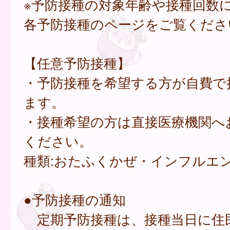
※予防接種の対象年齢や接種回数
各予防接種のページをご覧くださ
【任意予防接種】
・予防接種を希望する方が自費で
ます。
・接種希望の方は直接医療機関へ
ください。
種類:おたふくかぜ・インフルエ
●予防接種の通知
定期予防接種は、接種当日に住