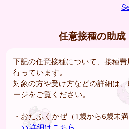
Se
任意接種の助成
下記の任意接種について、接種費
行っています。
対象の方や受け方などの詳細は、
ージをご覧ください。
・おたふくかぜ（1歳から6歳未満
>>詳細はこちら