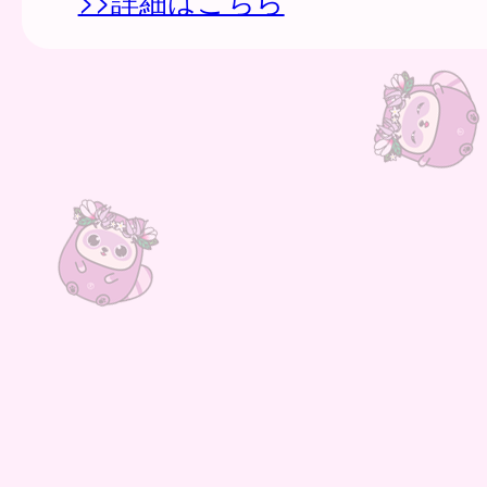
>>詳細はこちら