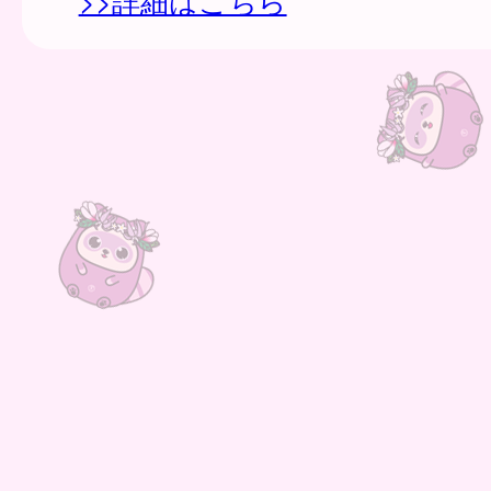
>>詳細はこちら