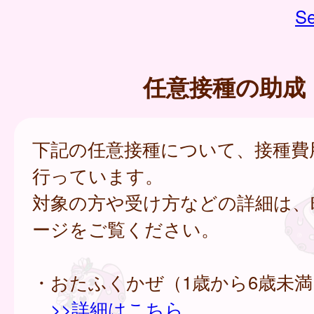
Se
任意接種の助成
下記の任意接種について、接種費
行っています。
対象の方や受け方などの詳細は、
ージをご覧ください。
・おたふくかぜ（1歳から6歳未満
>>詳細はこちら