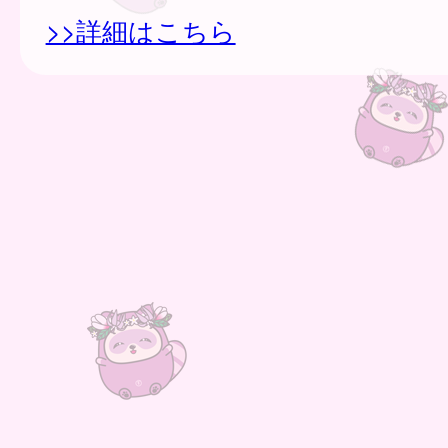
>>詳細はこちら