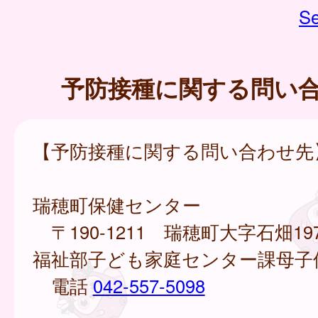
Se
予防接種に関する問い
【予防接種に関する問い合わせ先
瑞穂町保健センター
〒190-1211 瑞穂町大字石畑19
福祉部子ども家庭センター課母子
電話
042-557-5098