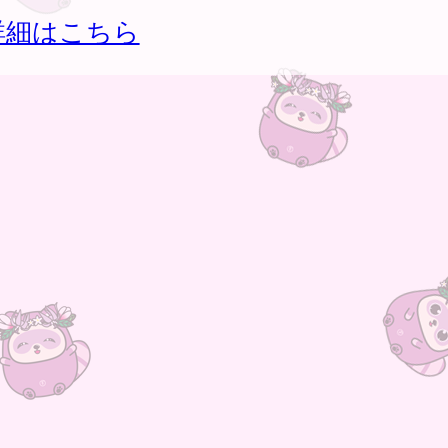
詳細はこちら