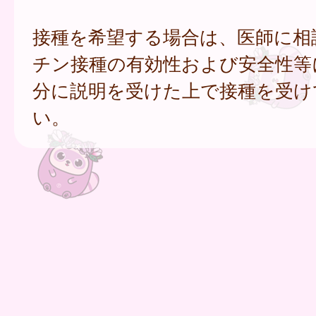
接種を希望する場合は、医師に相
チン接種の有効性および安全性等
分に説明を受けた上で接種を受け
い。