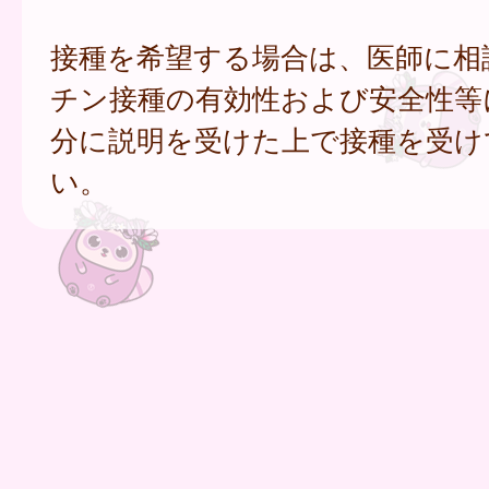
接種を希望する場合は、医師に相
チン接種の有効性および安全性等
分に説明を受けた上で接種を受け
い。