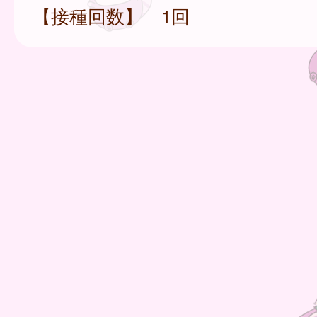
【接種回数】 1回