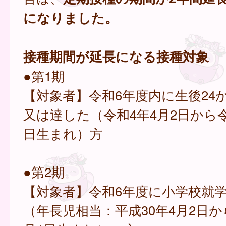
になりました。
接種期間が延長になる接種対象
●第1期
【対象者】令和6年度内に生後24
又は達した（令和4年4月2日から令
日生まれ）方
●第2期
【対象者】令和6年度に小学校就
（年長児相当：平成30年4月2日か