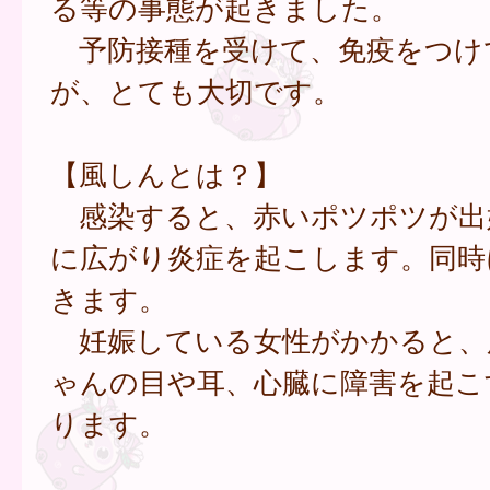
る等の事態が起きました。
予防接種を受けて、免疫をつけ
が、とても大切です。
【風しんとは？】
感染すると、赤いポツポツが出
に広がり炎症を起こします。同時
きます。
妊娠している女性がかかると、
ゃんの目や耳、心臓に障害を起こ
ります。