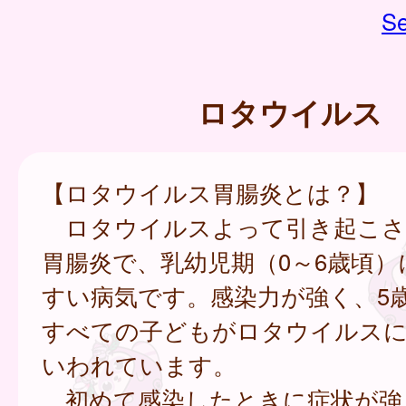
Se
ロタウイルス
【ロタウイルス胃腸炎とは？】
ロタウイルスよって引き起こさ
胃腸炎で、乳幼児期（0～6歳頃）
すい病気です。感染力が強く、5
すべての子どもがロタウイルス
いわれています。
初めて感染したときに症状が強