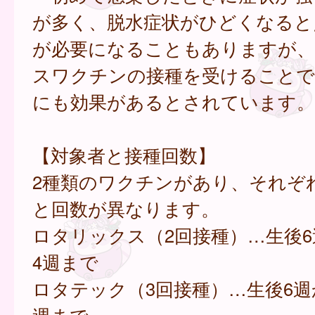
が多く、脱水症状がひどくなると
が必要になることもありますが
スワクチンの接種を受けることで
にも効果があるとされています。
【対象者と接種回数】
2種類のワクチンがあり、それぞ
と回数が異なります。
ロタリックス（2回接種）…生後6
4週まで
ロタテック（3回接種）…生後6週