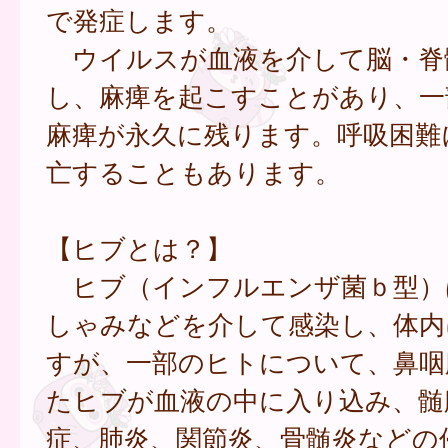
で発症します。
ウイルスが血液を介して脳・脊
し、麻痺を起こすことがあり、一
麻痺が永久に残ります。呼吸困難
亡することもあります。
【ヒブとは？】
ヒブ（インフルエンザ菌ｂ型）
しゃみなどを介して感染し、体内
すが、一部のヒトについて、鼻咽
たヒブが血液の中に入り込み、髄
症、肺炎、関節炎、骨髄炎などの