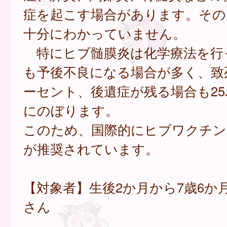
症を起こす場合があります。その
十分にわかっていません。
特にヒブ髄膜炎は化学療法を行
も予後不良になる場合が多く、致
ーセント、後遺症が残る場合も2
にのぼります。
このため、国際的にヒブワクチン
が推奨されています。
【対象者】生後2か月から7歳6か
さん