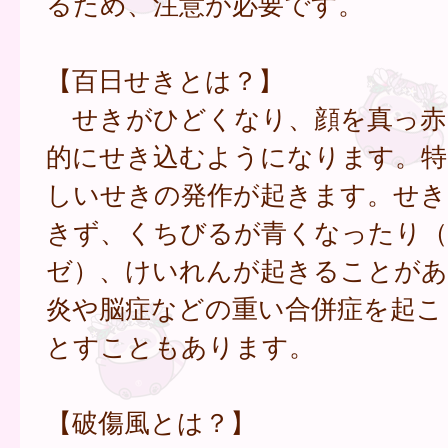
るため、注意が必要です。
【百日せきとは？】
せきがひどくなり、顔を真っ赤
的にせき込むようになります。特
しいせきの発作が起きます。せき
きず、くちびるが青くなったり（
ゼ）、けいれんが起きることがあ
炎や脳症などの重い合併症を起こ
とすこともあります。
【破傷風とは？】