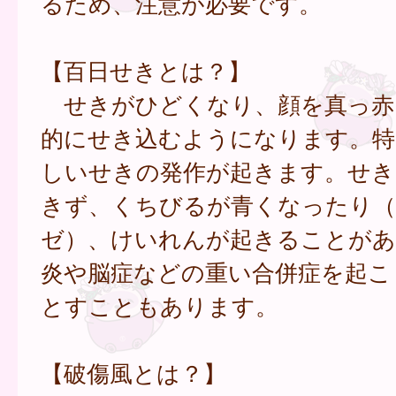
るため、注意が必要です。
【百日せきとは？】
せきがひどくなり、顔を真っ赤
的にせき込むようになります。特
しいせきの発作が起きます。せき
きず、くちびるが青くなったり（
ゼ）、けいれんが起きることがあ
炎や脳症などの重い合併症を起こ
とすこともあります。
【破傷風とは？】