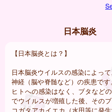
Se
日本脳炎
【日本脳炎とは？】
日本脳炎ウイルスの感染によって
神経（脳や脊髄など）の疾患です
ヒトへの感染はなく、ブタなどの
でウイルスが増殖した後、そのブ
コガタアカイエカ（水田等に発生