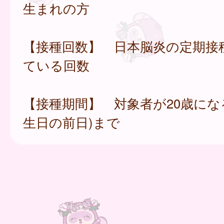
生まれの方
【接種回数】 日本脳炎の定期接
ている回数
【接種期間】 対象者が20歳になる
生日の前日)まで