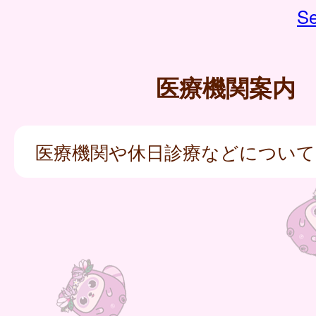
Se
医療機関案内
医療機関や休日診療などについて