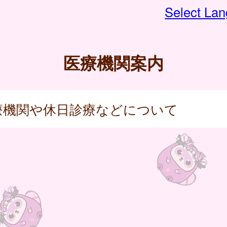
Select La
医療機関案内
療機関や休日診療などについて