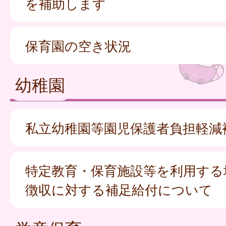
を補助します
保育園の空き状況
幼稚園
私立幼稚園等園児保護者負担軽減
特定教育・保育施設等を利用する
徴収に対する補足給付について