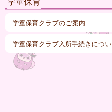
学童保育
学童保育クラブのご案内
学童保育クラブ入所手続きについ