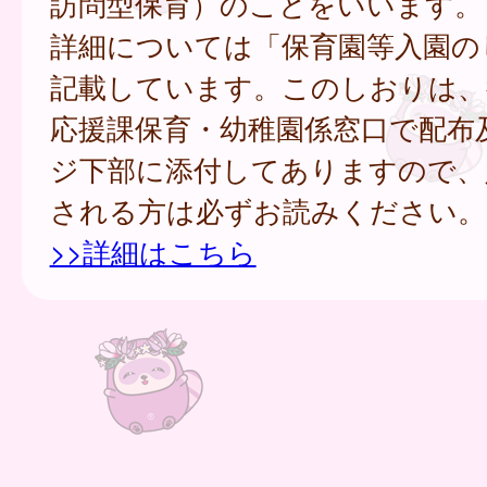
訪問型保育）のことをいいます。
詳細については「保育園等入園の
記載しています。このしおりは、
応援課保育・幼稚園係窓口で配布
ジ下部に添付してありますので、
される方は必ずお読みください。
>>詳細はこちら