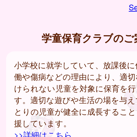
Se
学童保育クラブのご
小学校に就学していて、放課後に
働や傷病などの理由により、適切
けられない児童を対象に保育を行
す。適切な遊びや生活の場を与え
とりの児童が健全に成長すること
援しています。
>>詳細はこちら