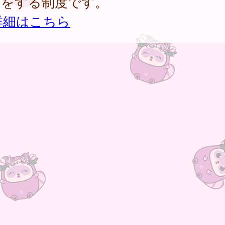
助をする制度です。
詳細はこちら