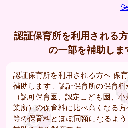
Se
認証保育所を利用される方
の一部を補助しま
認証保育所を利用される方へ 保
補助します。認証保育所の保育料
（認可保育園、認定こども園、小
業所）の保育料に比べ高くなる方
等の保育料とほぼ同額になるよう