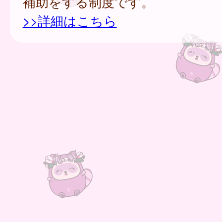
補助をする制度です。
>>詳細はこちら