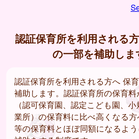
Se
認証保育所を利用される方
の一部を補助しま
認証保育所を利用される方へ 保
補助します。認証保育所の保育料
（認可保育園、認定こども園、小
業所）の保育料に比べ高くなる方
等の保育料とほぼ同額になるよう