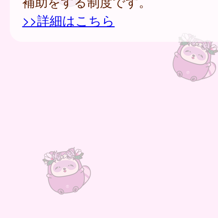
補助をする制度です。
>>詳細はこちら