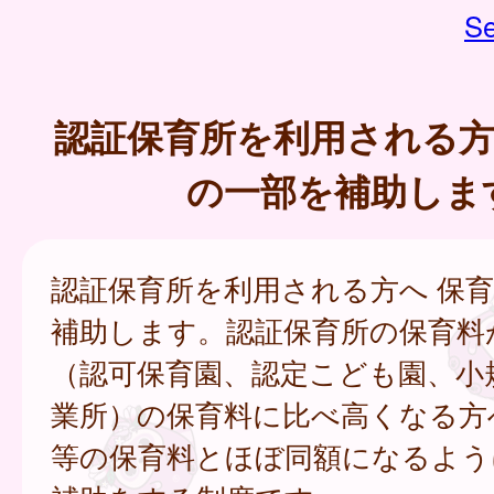
Se
認証保育所を利用される方
の一部を補助しま
認証保育所を利用される方へ 保
補助します。認証保育所の保育料
（認可保育園、認定こども園、小
業所）の保育料に比べ高くなる方
等の保育料とほぼ同額になるよう