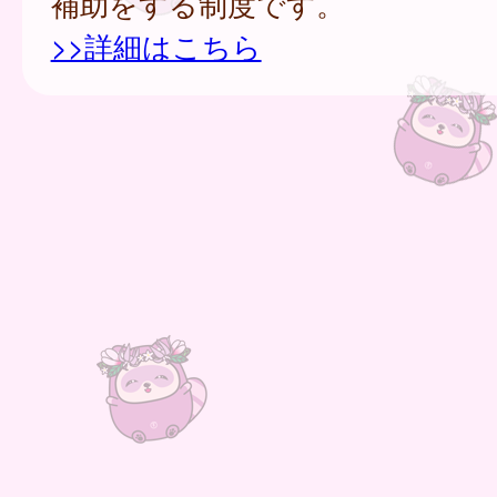
補助をする制度です。
>>詳細はこちら