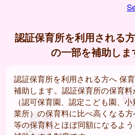
Se
認証保育所を利用される方
の一部を補助しま
認証保育所を利用される方へ 保
補助します。認証保育所の保育料
（認可保育園、認定こども園、小
業所）の保育料に比べ高くなる方
等の保育料とほぼ同額になるよう