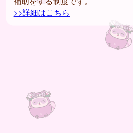
補助をする制度です。
>>詳細はこちら