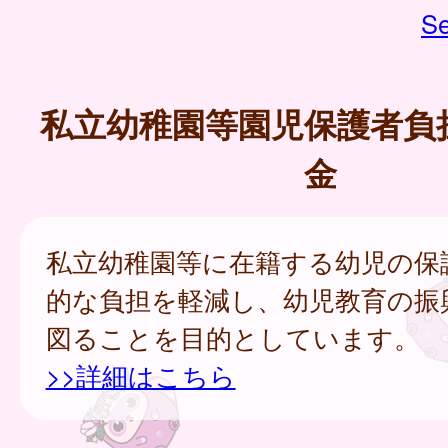
Se
私立幼稚園等園児保護者負
金
私立幼稚園等に在籍する幼児の保
的な負担を軽減し、幼児教育の振
図ることを目的としています。
>>詳細はこちら