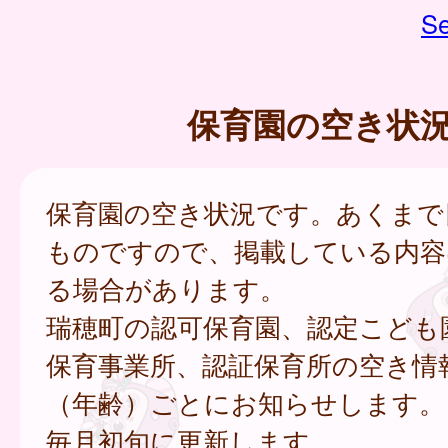
Se
保育園の空き状
保育園の空き状況です。あくまで
ものですので、掲載している内容
る場合があります。
瑞穂町の認可保育園、認定こども
保育事業所、認証保育所の空き情
（年齢）ごとにお知らせします。
毎月初旬に更新します。