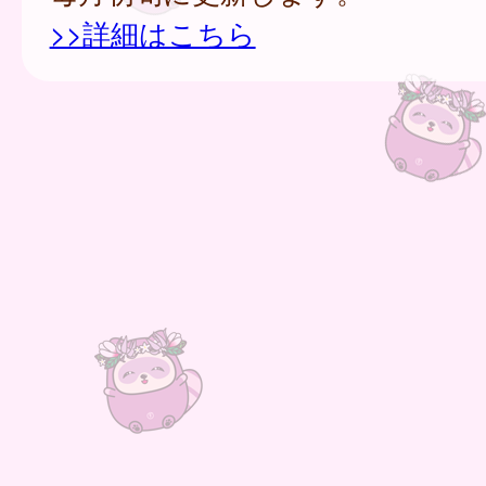
>>詳細はこちら