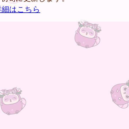
詳細はこちら