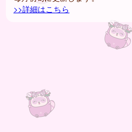
>>詳細はこちら