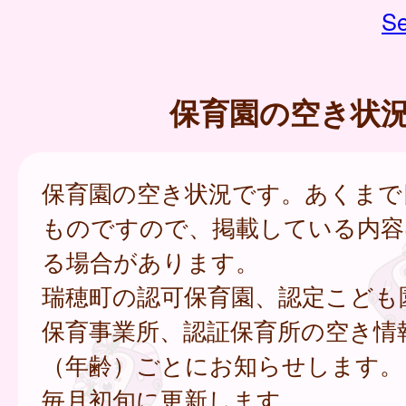
Se
保育園の空き状
保育園の空き状況です。あくまで
ものですので、掲載している内容
る場合があります。
瑞穂町の認可保育園、認定こども
保育事業所、認証保育所の空き情
（年齢）ごとにお知らせします。
毎月初旬に更新します。