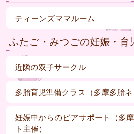
ティーンズママルーム
ふたご・みつごの妊娠・育
近隣の双子サークル
多胎育児準備クラス（多摩多胎ネ
妊娠中からのピアサポート（多摩
ト主催）