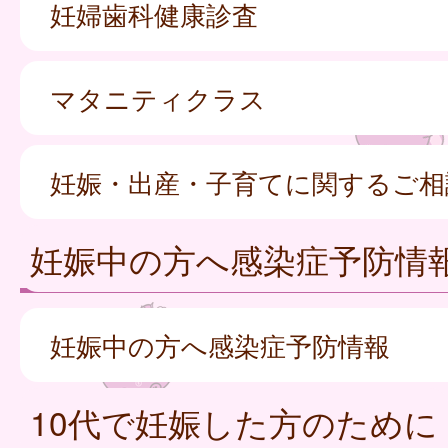
妊婦歯科健康診査
マタニティクラス
妊娠・出産・子育てに関するご相
妊娠中の方へ感染症予防情
妊娠中の方へ感染症予防情報
10代で妊娠した方のために