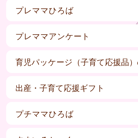
プレママひろば
プレママアンケート
育児パッケージ（子育て応援品）
出産・子育て応援ギフト
プチママひろば