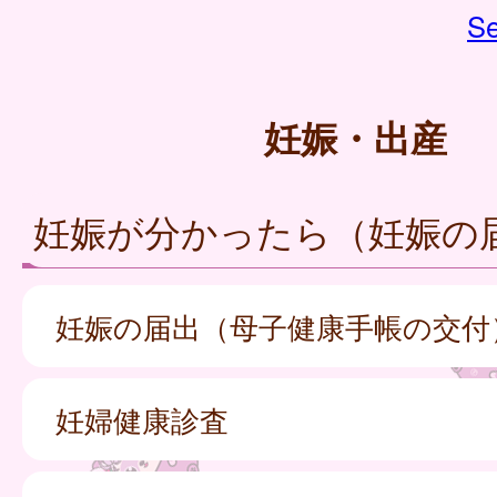
Se
妊娠・出産
妊娠が分かったら（妊娠の
妊娠の届出（母子健康手帳の交付
妊婦健康診査