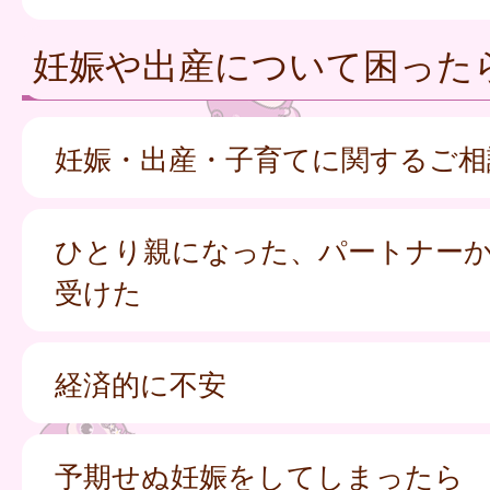
妊娠や出産について困った
妊娠・出産・子育てに関するご相
ひとり親になった、パートナー
受けた
経済的に不安
予期せぬ妊娠をしてしまったら