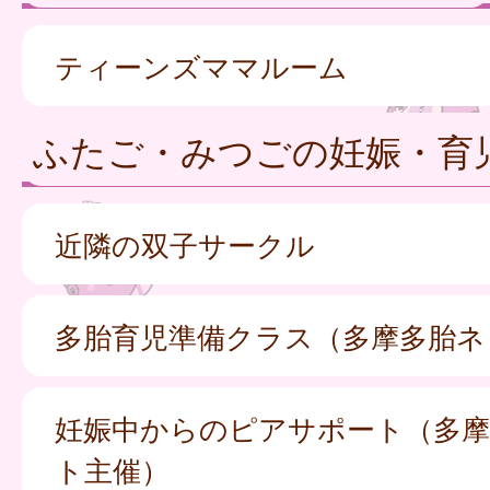
ティーンズママルーム
ふたご・みつごの妊娠・育
近隣の双子サークル
多胎育児準備クラス（多摩多胎ネ
妊娠中からのピアサポート（多摩
ト主催）