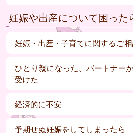
妊娠や出産について困った
妊娠・出産・子育てに関するご相
ひとり親になった、パートナー
受けた
経済的に不安
予期せぬ妊娠をしてしまったら