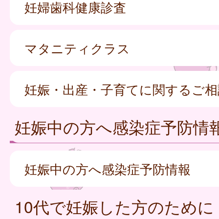
妊婦歯科健康診査
マタニティクラス
妊娠・出産・子育てに関するご相
妊娠中の方へ感染症予防情
妊娠中の方へ感染症予防情報
10代で妊娠した方のために