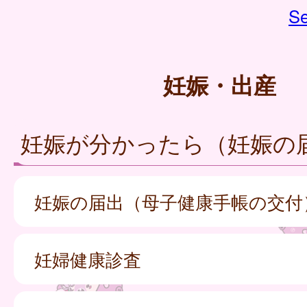
Se
妊娠・出産
妊娠が分かったら（妊娠の
妊娠の届出（母子健康手帳の交付
妊婦健康診査