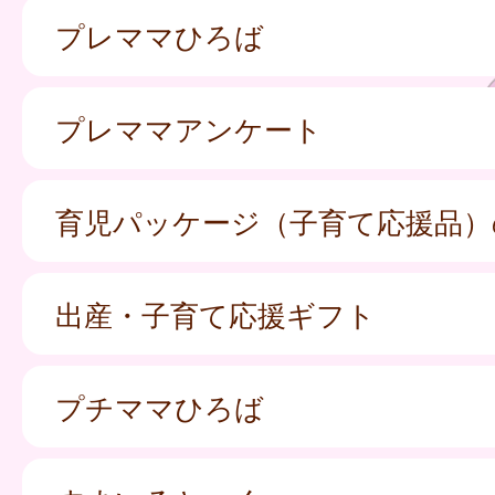
プレママひろば
プレママアンケート
育児パッケージ（子育て応援品）
出産・子育て応援ギフト
プチママひろば