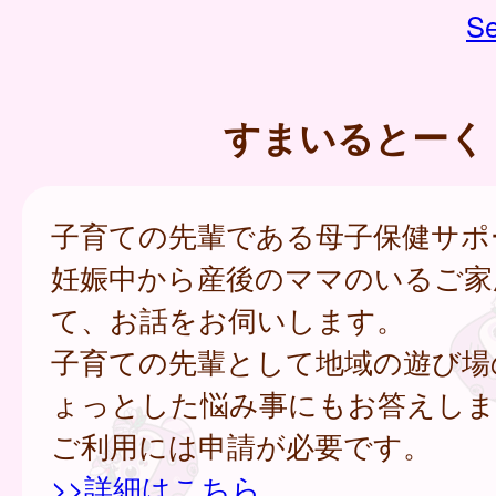
Se
すまいるとーく
子育ての先輩である母子保健サポ
妊娠中から産後のママのいるご家
て、お話をお伺いします。
子育ての先輩として地域の遊び場
ょっとした悩み事にもお答えしま
ご利用には申請が必要です。
>>詳細はこちら