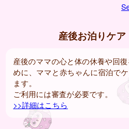
Se
産後お泊りケア
産後のママの心と体の休養や回復
めに、ママと赤ちゃんに宿泊でケ
ます。
ご利用には審査が必要です。
>>詳細はこちら