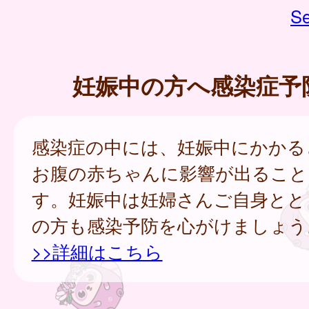
Se
妊娠中の方へ感染症予
感染症の中には、妊娠中にかかる
お腹の赤ちゃんに影響が出ること
す。妊娠中は妊婦さんご自身とと
の方も感染予防を心がけましょう
>>詳細はこちら