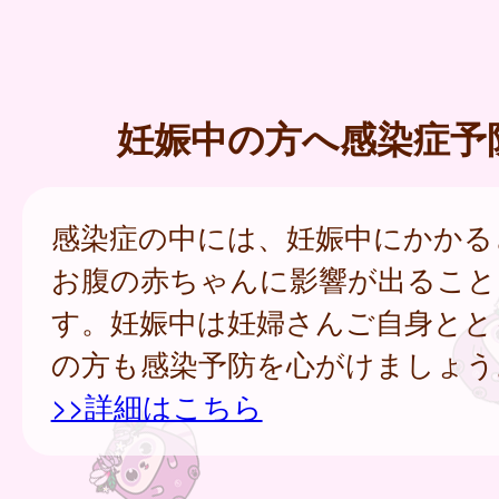
妊娠中の方へ感染症予
感染症の中には、妊娠中にかかる
お腹の赤ちゃんに影響が出ること
す。妊娠中は妊婦さんご自身とと
の方も感染予防を心がけましょう
>>詳細はこちら