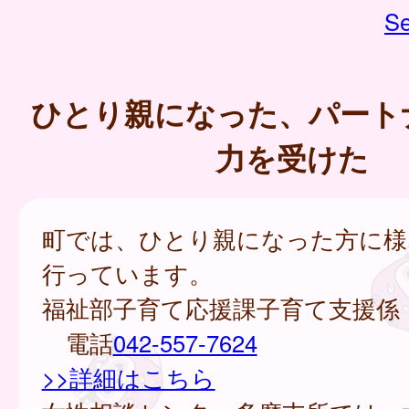
Se
ひとり親になった、パート
力を受けた
町では、ひとり親になった方に様
行っています。
福祉部子育て応援課子育て支援係
電話
042-557-7624
>>詳細はこちら