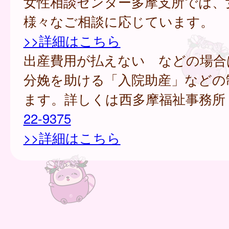
女性相談センター多摩支所では、
様々なご相談に応じています。
>>詳細はこちら
出産費用が払えない などの場合
分娩を助ける「入院助産」などの
ます。詳しくは西多摩福祉事務所
22-9375
>>詳細はこちら