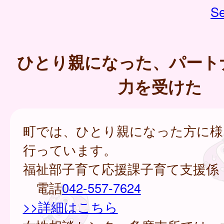
Se
ひとり親になった、パート
力を受けた
町では、ひとり親になった方に様
行っています。
福祉部子育て応援課子育て支援係
電話
042-557-7624
>>詳細はこちら