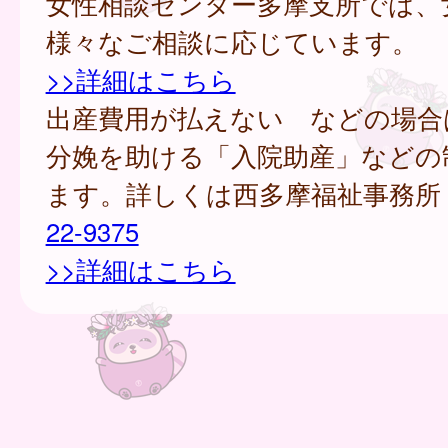
女性相談センター多摩支所では、
様々なご相談に応じています。
>>詳細はこちら
出産費用が払えない などの場合
分娩を助ける「入院助産」などの
ます。詳しくは西多摩福祉事務所
22-9375
>>詳細はこちら