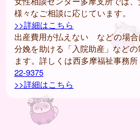
女性相談センター多摩支所では、
様々なご相談に応じています。
>>詳細はこちら
出産費用が払えない などの場合
分娩を助ける「入院助産」などの
ます。詳しくは西多摩福祉事務所
22-9375
>>詳細はこちら