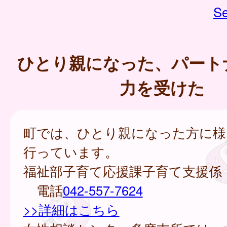
Se
ひとり親になった、パート
力を受けた
町では、ひとり親になった方に様
行っています。
福祉部子育て応援課子育て支援係
電話
042-557-7624
>>詳細はこちら