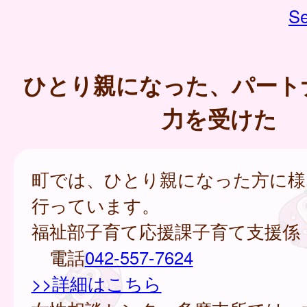
Se
ひとり親になった、パート
力を受けた
町では、ひとり親になった方に様
行っています。
福祉部子育て応援課子育て支援係
電話
042-557-7624
>>詳細はこちら