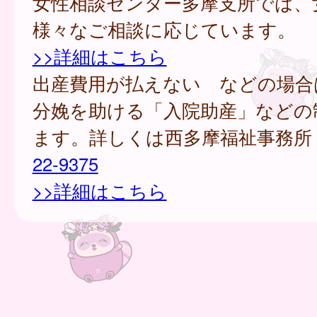
女性相談センター多摩支所では、
様々なご相談に応じています。
>>詳細はこちら
出産費用が払えない などの場合
分娩を助ける「入院助産」などの
ます。詳しくは西多摩福祉事務所
22-9375
>>詳細はこちら