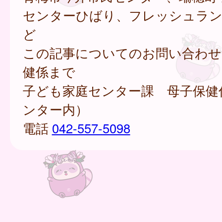
センターひばり、フレッシュラン
ど
この記事についてのお問い合わせ
健係まで
子ども家庭センター課 母子保健
ンター内）
電話
042-557-5098