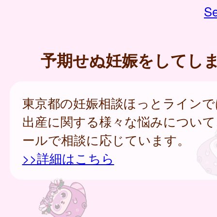
Se
予期せぬ妊娠をしてし
東京都の妊娠相談ほっとラインで
出産に関する様々な悩みについて
ールで相談に応じています。
>>詳細はこちら