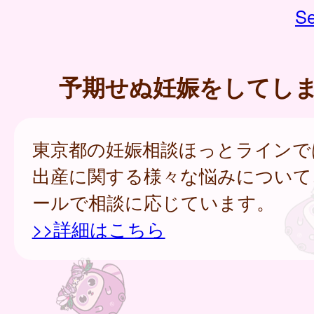
Se
予期せぬ妊娠をしてし
東京都の妊娠相談ほっとラインで
出産に関する様々な悩みについて
ールで相談に応じています。
>>詳細はこちら