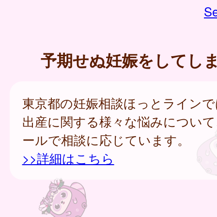
Se
予期せぬ妊娠をしてし
東京都の妊娠相談ほっとラインで
出産に関する様々な悩みについて
ールで相談に応じています。
>>詳細はこちら