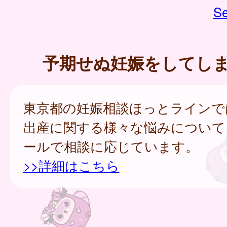
Se
予期せぬ妊娠をしてし
東京都の妊娠相談ほっとラインで
出産に関する様々な悩みについて
ールで相談に応じています。
>>詳細はこちら