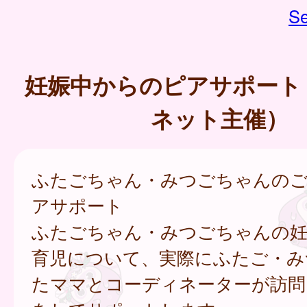
Se
妊娠中からのピアサポート
ネット主催）
ふたごちゃん・みつごちゃんの
アサポート
ふたごちゃん・みつごちゃんの妊
育児について、実際にふたご・み
たママとコーディネーターが訪問