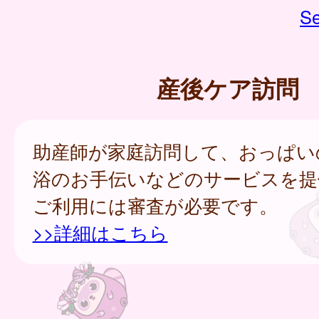
Se
産後ケア訪問
助産師が家庭訪問して、おっぱい
浴のお手伝いなどのサービスを提
ご利用には審査が必要です。
>>詳細はこちら