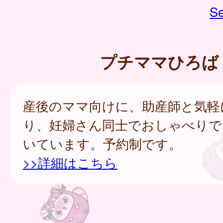
Se
プチママひろば
産後のママ向けに、助産師と気軽
り、妊婦さん同士でおしゃべりで
いています。予約制です。
>>詳細はこちら