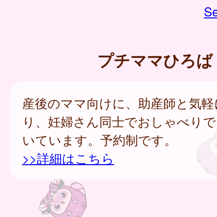
Se
プチママひろば
産後のママ向けに、助産師と気軽
り、妊婦さん同士でおしゃべりで
いています。予約制です。
>>詳細はこちら