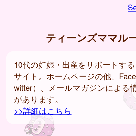
Se
ティーンズママル
10代の妊娠・出産をサポートす
サイト。ホームページの他、Faceb
witter）、メールマガジンによ
があります。
>>詳細はこちら