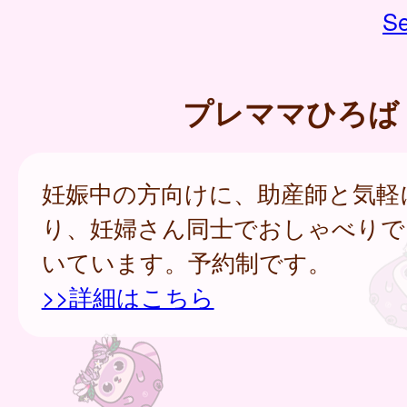
Se
プレママひろば
妊娠中の方向けに、助産師と気軽
り、妊婦さん同士でおしゃべりで
いています。予約制です。
>>詳細はこちら