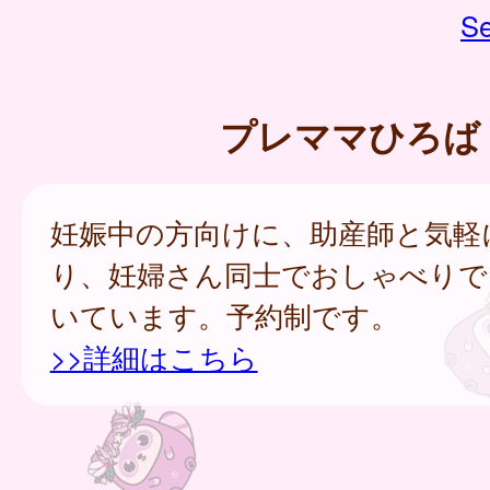
Se
プレママひろば
妊娠中の方向けに、助産師と気軽
り、妊婦さん同士でおしゃべりで
いています。予約制です。
>>詳細はこちら