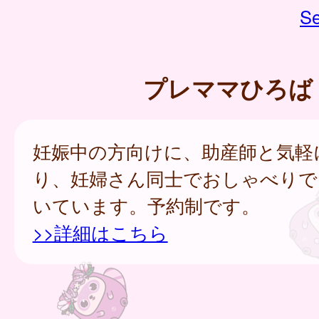
Se
プレママひろば
妊娠中の方向けに、助産師と気軽
り、妊婦さん同士でおしゃべりで
いています。予約制です。
>>詳細はこちら